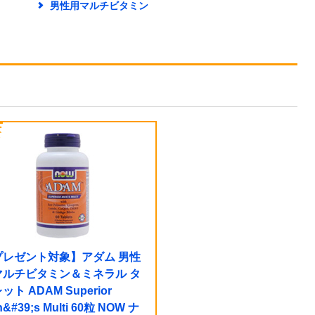
男性用マルチビタミン
プレゼント対象】アダム 男性
マルチビタミン＆ミネラル タ
ット ADAM Superior
&#39;s Multi 60粒 NOW ナ