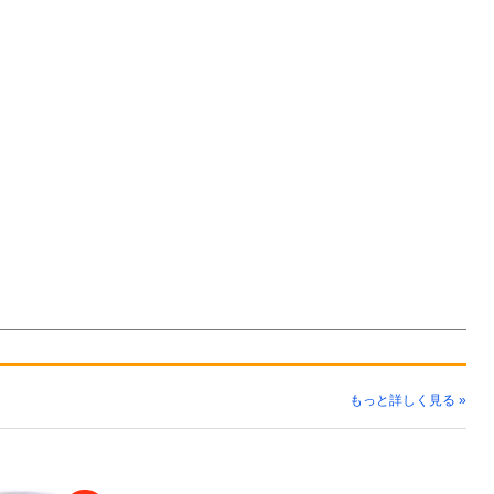
もっと詳しく見る »