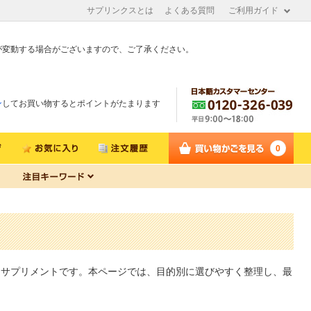
サプリンクスとは
よくある質問
ご利用ガイド
が変動する場合がございますので、ご了承ください。
ン
してお買い物するとポイントがたまります
0
なサプリメントです。本ページでは、目的別に選びやすく整理し、最