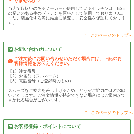
りませんか？
当店で取扱いのあるメーカーが使用しているゼラチンは、BSE
の疑いのある牛のゼラチンを原料として使用しておりません。
また、製品化する際に厳重に検査し、安全性を保証しておりま
す。
このページのトップへ
お問い合わせについて
ご注文後にお問い合わせいただく場合には、下記のお
客様情報をお伝えください。
【1】注文番号
【2】お名前（フルネーム）
【3】電話番号（ご登録時のもの）
スムーズなご案内を差し上げるため、どうぞご協力のほどお願
いいたします。ご注文情報が特定できない場合にはご案内がで
きかねる場合がございます。
このページのトップへ
お客様登録・ポイントについて