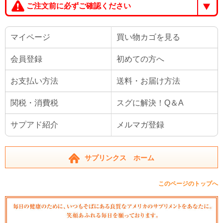
ご注文前に必ずご確認ください
マイページ
買い物カゴを見る
会員登録
初めての方へ
お支払い方法
送料・お届け方法
関税・消費税
スグに解決！Q＆A
サプアド紹介
メルマガ登録
サプリンクス ホーム
このページのトップへ