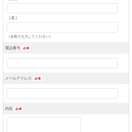
［名］
（全角で入力してください）
電話番号
メールアドレス
内容