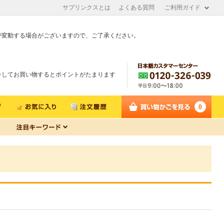
サプリンクスとは
よくある質問
ご利用ガイド
が変動する場合がございますので、ご了承ください。
ン
してお買い物するとポイントがたまります
0