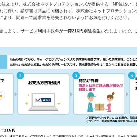
降のご注文より、株式会社ネットプロテクションズが提供する「NP後払い
れに伴い、請求書は商品に同梱されず、株式会社ネットプロテクション
により、間違って請求書を紛失されないようにお気を付けください。
更により、サービス利用手数料が
一律216円
別途発生いたしますので、