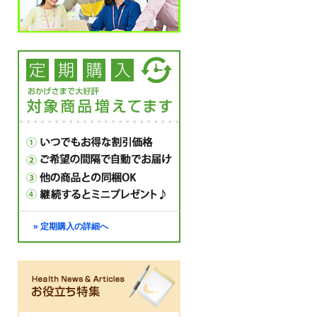
» 定期購入の詳細へ