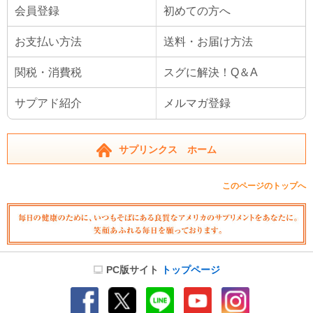
会員登録
初めての方へ
お支払い方法
送料・お届け方法
関税・消費税
スグに解決！Q＆A
サプアド紹介
メルマガ登録
サプリンクス ホーム
このページのトップへ
PC版サイト
トップページ