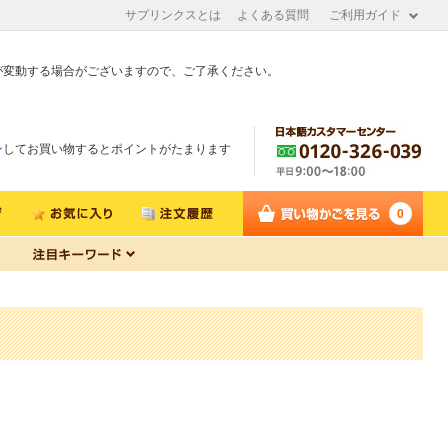
サプリンクスとは
よくある質問
ご利用ガイド
が変動する場合がございますので、ご了承ください。
ン
してお買い物するとポイントがたまります
0