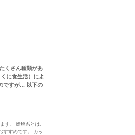
てたくさん種類があ
とくに食生活）によ
のですが… 以下の
ます。 燃焼系とは、
おすすめです。 カッ