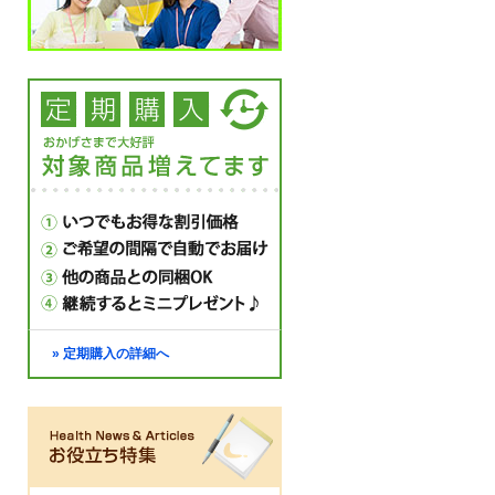
» 定期購入の詳細へ