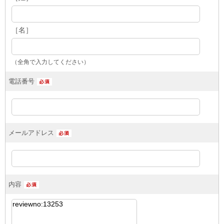
［名］
（全角で入力してください）
電話番号
メールアドレス
内容