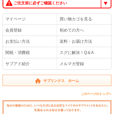
ご注文前に必ずご確認ください
マイページ
買い物カゴを見る
会員登録
初めての方へ
お支払い方法
送料・お届け方法
関税・消費税
スグに解決！Q＆A
サプアド紹介
メルマガ登録
サプリンクス ホーム
このページのトップへ