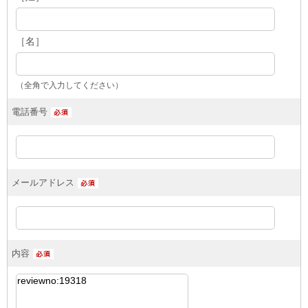
［名］
（全角で入力してください）
電話番号
メールアドレス
内容