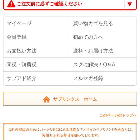
ご注文前に必ずご確認ください
マイページ
買い物カゴを見る
会員登録
初めての方へ
お支払い方法
送料・お届け方法
関税・消費税
スグに解決！Q＆A
サプアド紹介
メルマガ登録
サプリンクス ホーム
このページのトップへ