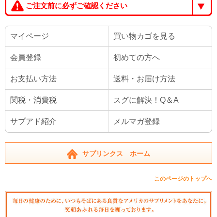
ご注文前に必ずご確認ください
マイページ
買い物カゴを見る
会員登録
初めての方へ
お支払い方法
送料・お届け方法
関税・消費税
スグに解決！Q＆A
サプアド紹介
メルマガ登録
サプリンクス ホーム
このページのトップへ