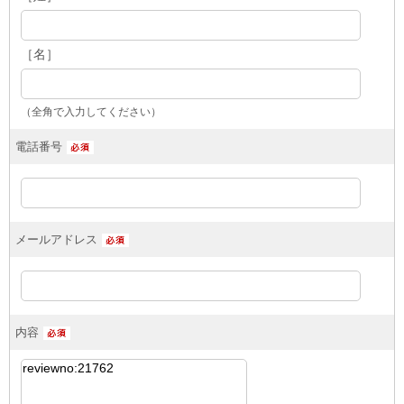
［名］
（全角で入力してください）
電話番号
メールアドレス
内容