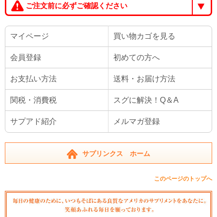
ご注文前に必ずご確認ください
マイページ
買い物カゴを見る
会員登録
初めての方へ
お支払い方法
送料・お届け方法
関税・消費税
スグに解決！Q＆A
サプアド紹介
メルマガ登録
サプリンクス ホーム
このページのトップへ