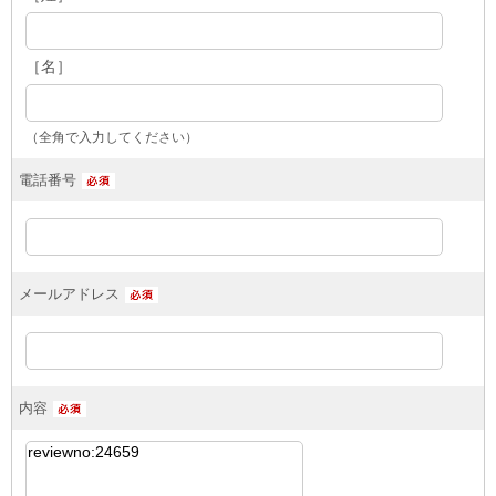
［名］
（全角で入力してください）
電話番号
メールアドレス
内容