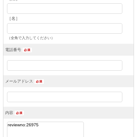
［名］
（全角で入力してください）
電話番号
メールアドレス
内容