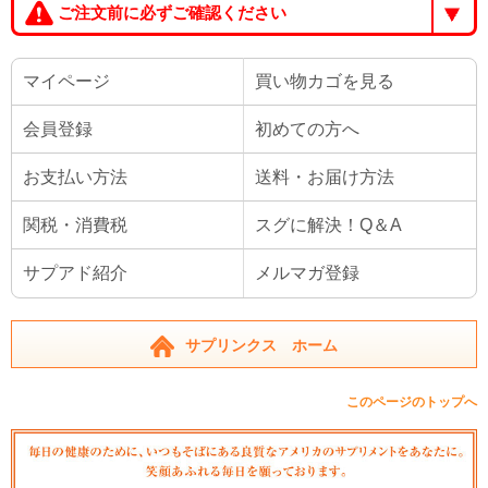
ご注文前に必ずご確認ください
マイページ
買い物カゴを見る
会員登録
初めての方へ
お支払い方法
送料・お届け方法
関税・消費税
スグに解決！Q＆A
サプアド紹介
メルマガ登録
サプリンクス ホーム
このページのトップへ