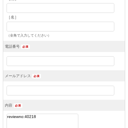
［名］
（全角で入力してください）
電話番号
メールアドレス
内容