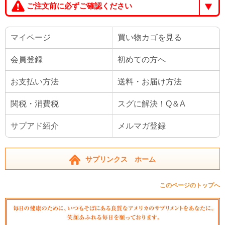
ご注文前に必ずご確認ください
マイページ
買い物カゴを見る
会員登録
初めての方へ
お支払い方法
送料・お届け方法
関税・消費税
スグに解決！Q＆A
サプアド紹介
メルマガ登録
サプリンクス ホーム
このページのトップへ