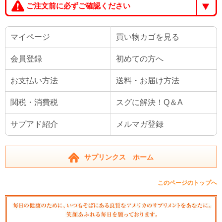
ご注文前に必ずご確認ください
マイページ
買い物カゴを見る
会員登録
初めての方へ
お支払い方法
送料・お届け方法
関税・消費税
スグに解決！Q＆A
サプアド紹介
メルマガ登録
サプリンクス ホーム
このページのトップへ