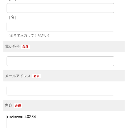
［名］
（全角で入力してください）
電話番号
メールアドレス
内容