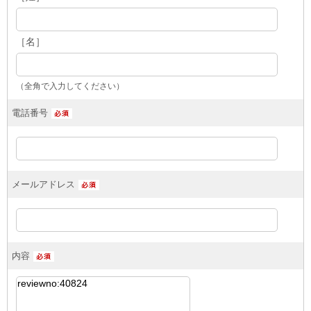
［名］
（全角で入力してください）
電話番号
メールアドレス
内容