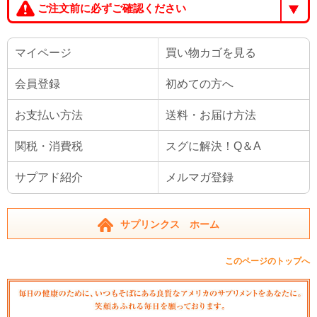
ご注文前に必ずご確認ください
マイページ
買い物カゴを見る
会員登録
初めての方へ
お支払い方法
送料・お届け方法
関税・消費税
スグに解決！Q＆A
サプアド紹介
メルマガ登録
サプリンクス ホーム
このページのトップへ