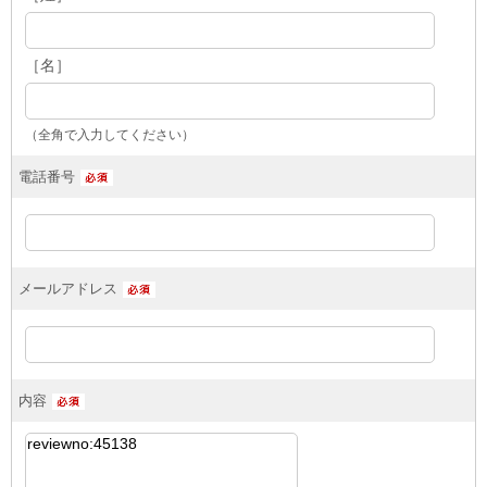
［名］
（全角で入力してください）
電話番号
メールアドレス
内容