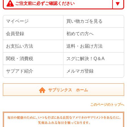
ご注文前に必ずご確認ください
マイページ
買い物カゴを見る
会員登録
初めての方へ
お支払い方法
送料・お届け方法
関税・消費税
スグに解決！Q＆A
サプアド紹介
メルマガ登録
サプリンクス ホーム
このページのトップへ