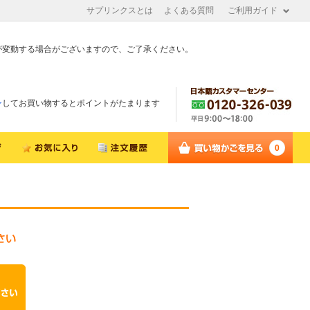
サプリンクスとは
よくある質問
ご利用ガイド
が変動する場合がございますので、ご了承ください。
ン
してお買い物するとポイントがたまります
0