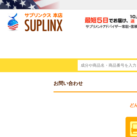
お問い合わせ