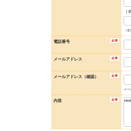
［
（全
電話番号
メールアドレス
メールアドレス（確認）
メー
内容