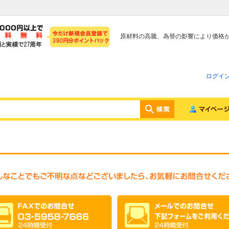
原材料の高騰、為替の影響により価格
ログイ