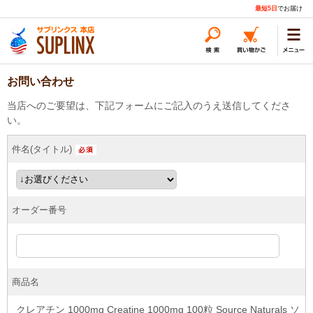
最短5日
でお届け
お問い合わせ
当店へのご要望は、下記フォームにご記入のうえ送信してくださ
い。
件名(タイトル)
オーダー番号
商品名
クレアチン 1000mg Creatine 1000mg 100粒 Source Naturals ソ