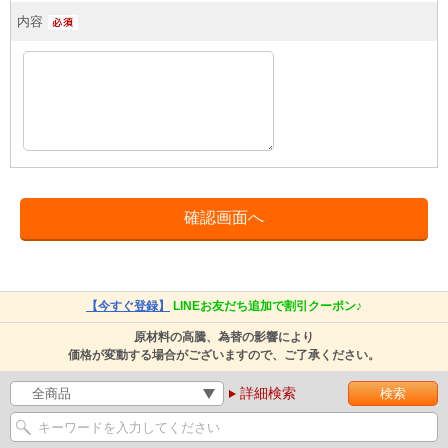
内容
【今すぐ登録】
LINEお友だち追加で割引クーポン♪
原材料の高騰、為替の影響により
価格が変動する場合がございますので、ご了承ください。
詳細検索