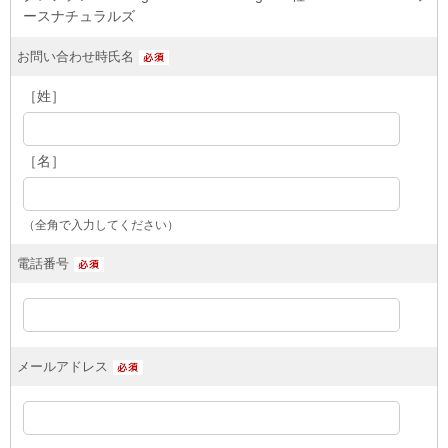
ースナチュラルズ
お問い合わせ時氏名
［姓］
［名］
（全角で入力してください）
電話番号
メールアドレス