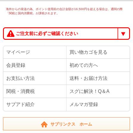
海外からの発送の為、ポイント使用前の合計金額が16,500円を超える場合は、通関の際
「関税と国内消費税」が課税されます。
ご注文前に必ずご確認ください
マイページ
買い物カゴを見る
会員登録
初めての方へ
お支払い方法
送料・お届け方法
関税・消費税
スグに解決！Q＆A
サプアド紹介
メルマガ登録
サプリンクス ホーム