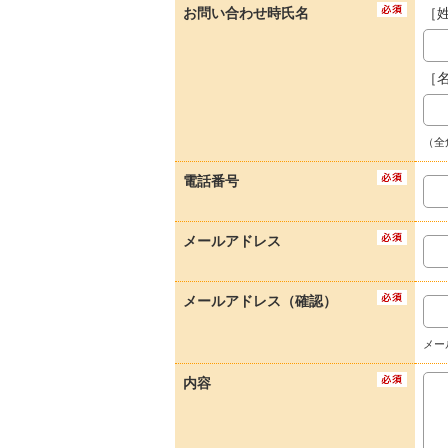
お問い合わせ時氏名
［
［
（全
電話番号
メールアドレス
メールアドレス（確認）
メー
内容