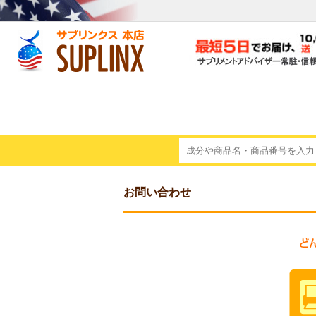
お問い合わせ