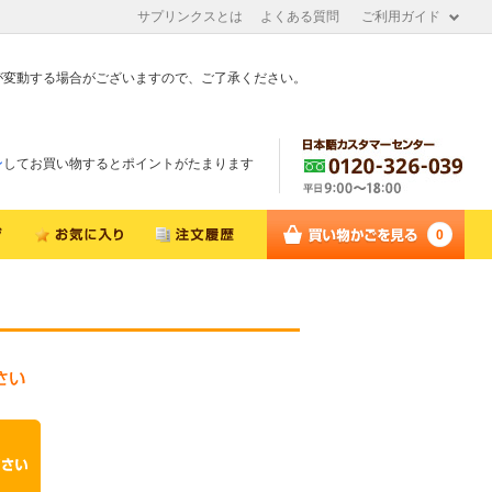
サプリンクスとは
よくある質問
ご利用ガイド
が変動する場合がございますので、ご了承ください。
ン
してお買い物するとポイントがたまります
0