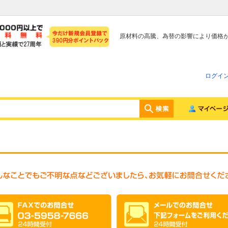
原材料の高騰、為替の影響により価格
ログイ