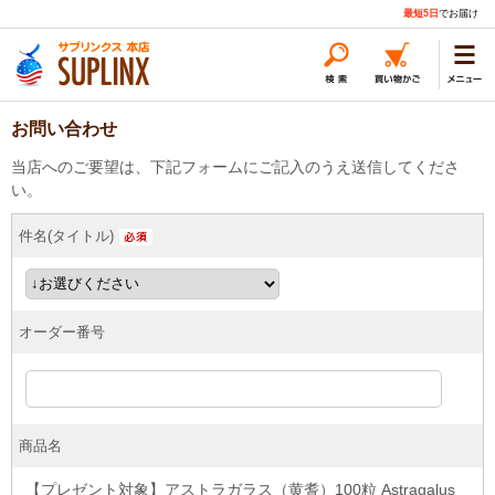
最短5日
でお届け
お問い合わせ
当店へのご要望は、下記フォームにご記入のうえ送信してくださ
い。
件名(タイトル)
オーダー番号
商品名
【プレゼント対象】アストラガラス（黄耆）100粒 Astragalus