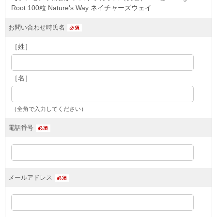
Root 100粒 Nature's Way ネイチャーズウェイ
お問い合わせ時氏名
［姓］
［名］
（全角で入力してください）
電話番号
メールアドレス