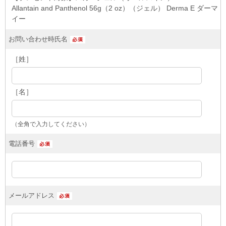
Allantain and Panthenol 56g（2 oz）（ジェル） Derma E ダーマ
イー
お問い合わせ時氏名
［姓］
［名］
（全角で入力してください）
電話番号
メールアドレス