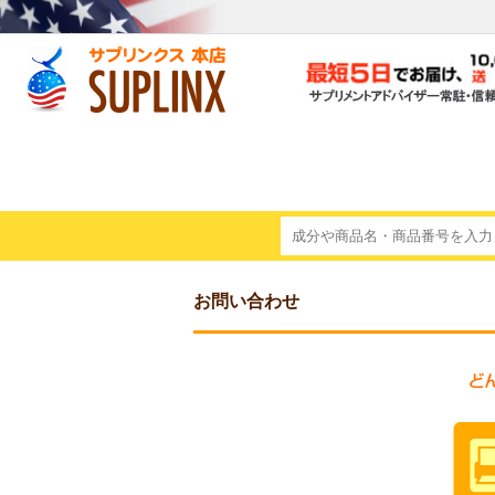
お問い合わせ