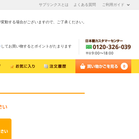
サプリンクスとは
よくある質問
ご利用ガイド
が変動する場合がございますので、ご了承ください。
ン
してお買い物するとポイントがたまります
0