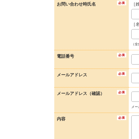
お問い合わせ時氏名
［
［
（全
電話番号
メールアドレス
メールアドレス（確認）
メー
内容