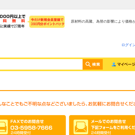
原材料の高騰、為替の影響により価格
ログイ