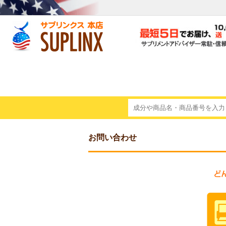
お問い合わせ