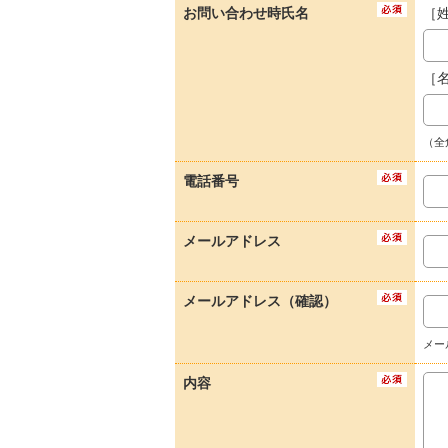
お問い合わせ時氏名
［
［
（全
電話番号
メールアドレス
メールアドレス（確認）
メー
内容