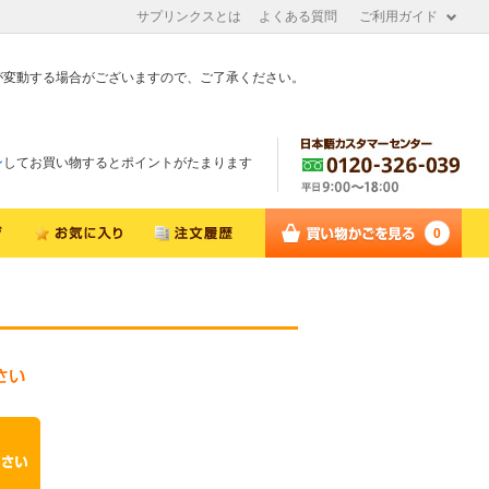
サプリンクスとは
よくある質問
ご利用ガイド
が変動する場合がございますので、ご了承ください。
ン
してお買い物するとポイントがたまります
0