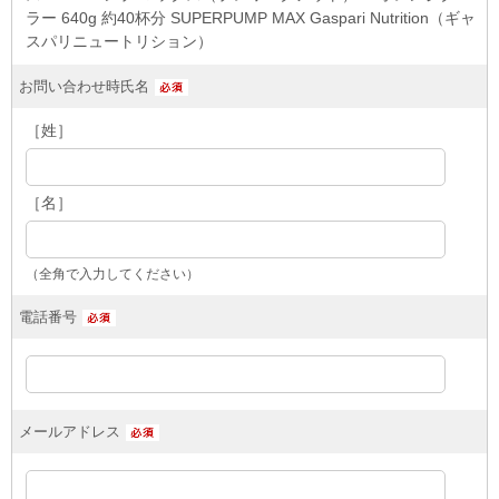
ラー 640g 約40杯分 SUPERPUMP MAX Gaspari Nutrition（ギャ
スパリニュートリション）
お問い合わせ時氏名
［姓］
［名］
（全角で入力してください）
電話番号
メールアドレス