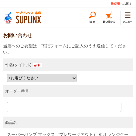
最短5日
でお届け
お問い合わせ
当店へのご要望は、下記フォームにご記入のうえ送信してくださ
い。
件名(タイトル)
オーダー番号
商品名
スーパーパンプ マックス（プレワークアウト） ※オレンジクー