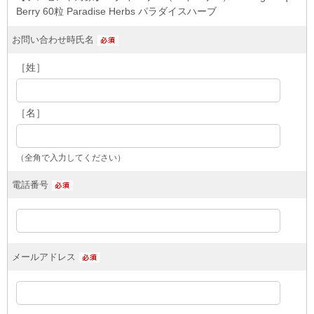
Berry 60粒 Paradise Herbs パラダイスハーブ
お問い合わせ時氏名
［姓］
［名］
（全角で入力してください）
電話番号
メールアドレス