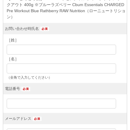
クアウト 400g ※ブルーラズベリー Cbum Essentials CHARGED
Pre Workout Blue Rathberry RAW Nutrition（ローニュートリショ
ン）
お問い合わせ時氏名
［姓］
［名］
（全角で入力してください）
電話番号
メールアドレス