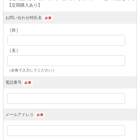
【定期購入あり】
お問い合わせ時氏名
［姓］
［名］
（全角で入力してください）
電話番号
メールアドレス