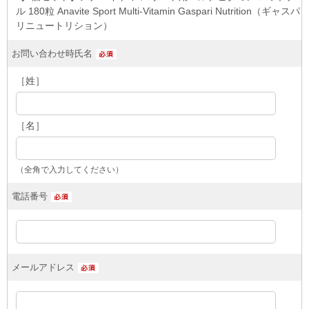
ル 180粒 Anavite Sport Multi-Vitamin Gaspari Nutrition（ギャスパ
リニュートリション）
お問い合わせ時氏名
［姓］
［名］
（全角で入力してください）
電話番号
メールアドレス