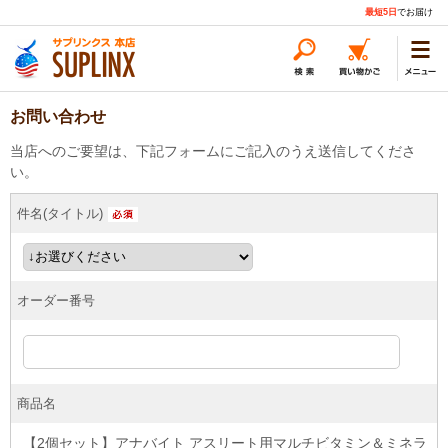
最短5日
でお届け
お問い合わせ
当店へのご要望は、下記フォームにご記入のうえ送信してくださ
い。
件名(タイトル)
オーダー番号
商品名
【2個セット】アナバイト アスリート用マルチビタミン＆ミネラ