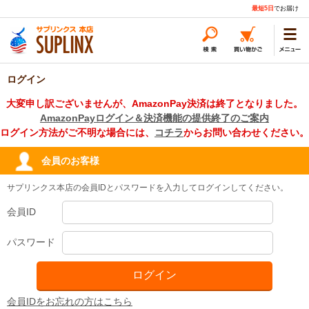
最短5日
でお届け
ログイン
大変申し訳ございませんが、AmazonPay決済は終了となりました。
AmazonPayログイン＆決済機能の提供終了のご案内
ログイン方法がご不明な場合には、
コチラ
からお問い合わせください。
会員のお客様
サプリンクス本店の会員IDとパスワードを入力してログインしてください。
会員ID
パスワード
会員IDをお忘れの方はこちら