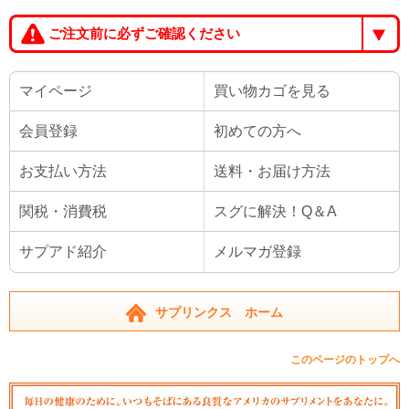
ご注文前に必ずご確認ください
マイページ
買い物カゴを見る
会員登録
初めての方へ
お支払い方法
送料・お届け方法
関税・消費税
スグに解決！Q＆A
サプアド紹介
メルマガ登録
サプリンクス ホーム
このページのトップへ