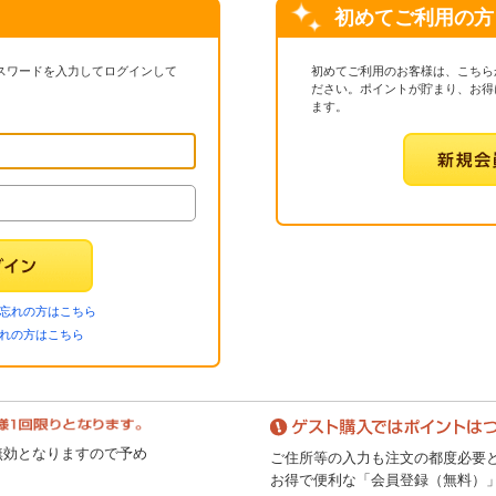
初めてご利用の方
パスワードを入力してログインして
初めてご利用のお客様は、こちら
ださい。ポイントが貯まり、お得
ます。
忘れの方はこちら
忘れの方はこちら
無効となりますので予め
ご住所等の入力も注文の都度必要
お得で便利な「会員登録（無料）