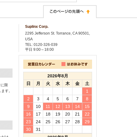
Suplinx Corp.
2295 Jefferson St. Torrance, CA 90501,
USA
TEL: 0120-326-039
平日
9:00～18:00
2026年8月
日
月
火
水
木
金
土
封に限
します。
1
2
3
4
5
6
7
8
9
10
11
12
13
14
15
16
17
18
19
20
21
22
23
24
25
26
27
28
29
30
31