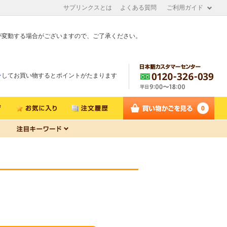
サプリンクスとは
よくある質問
ご利用ガイド
が変動する場合がございますので、ご了承ください。
ン
してお買い物するとポイントがたまります
0