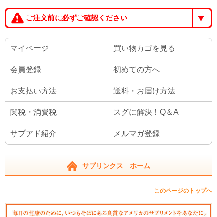
ご注文前に必ずご確認ください
マイページ
買い物カゴを見る
会員登録
初めての方へ
お支払い方法
送料・お届け方法
関税・消費税
スグに解決！Q＆A
サプアド紹介
メルマガ登録
サプリンクス ホーム
このページのトップへ