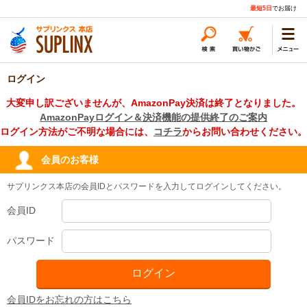
最短5日
でお届け
ログイン
大変申し訳ございませんが、AmazonPay決済は終了となりました。
AmazonPayログイン＆決済機能の提供終了のご案内
ログイン方法がご不明な場合には、
コチラ
からお問い合わせください。
会員のお客様
サプリンクス本店の会員IDとパスワードを入力してログインしてください。
会員ID
パスワード
会員IDをお忘れの方はこちら