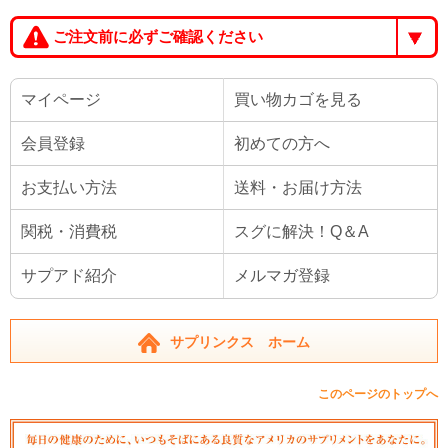
ご注文前に必ずご確認ください
マイページ
買い物カゴを見る
会員登録
初めての方へ
お支払い方法
送料・お届け方法
関税・消費税
スグに解決！Q＆A
サプアド紹介
メルマガ登録
サプリンクス ホーム
このページのトップへ