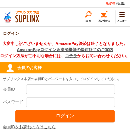
最短5日
でお届け
ログイン
大変申し訳ございませんが、AmazonPay決済は終了となりました。
AmazonPayログイン＆決済機能の提供終了のご案内
ログイン方法がご不明な場合には、
コチラ
からお問い合わせください。
会員のお客様
サプリンクス本店の会員IDとパスワードを入力してログインしてください。
会員ID
パスワード
会員IDをお忘れの方はこちら