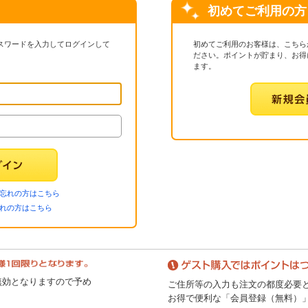
初めてご利用の方
パスワードを入力してログインして
初めてご利用のお客様は、こちら
ださい。ポイントが貯まり、お得
ます。
忘れの方はこちら
忘れの方はこちら
無効となりますので予め
ご住所等の入力も注文の都度必要
お得で便利な「会員登録（無料）