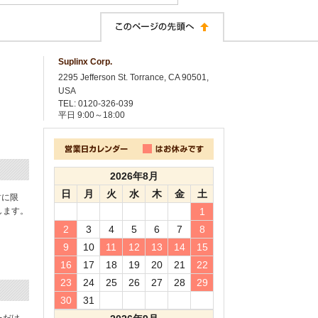
Suplinx Corp.
2295 Jefferson St. Torrance, CA 90501,
USA
TEL: 0120-326-039
平日
9:00～18:00
2026年8月
日
月
火
水
木
金
土
封に限
します。
1
2
3
4
5
6
7
8
9
10
11
12
13
14
15
16
17
18
19
20
21
22
23
24
25
26
27
28
29
30
31