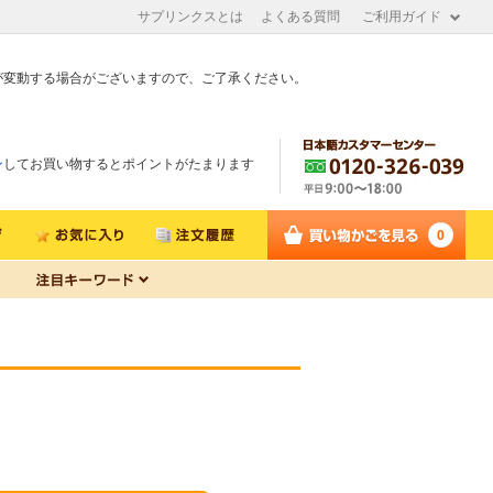
サプリンクスとは
よくある質問
ご利用ガイド
が変動する場合がございますので、ご了承ください。
ン
してお買い物するとポイントがたまります
0