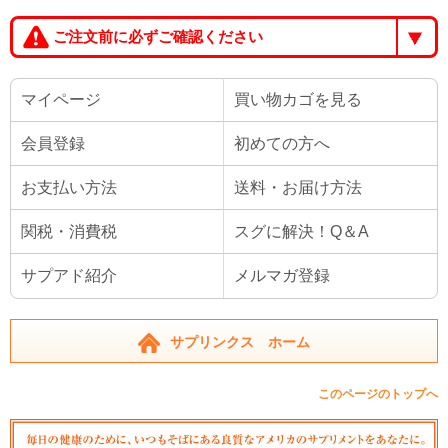
ご注文前に必ずご確認ください
マイページ
買い物カゴを見る
会員登録
初めての方へ
お支払い方法
送料・お届け方法
関税・消費税
スグに解決！Q＆A
サプアド紹介
メルマガ登録
サプリンクス ホーム
このページのトップへ