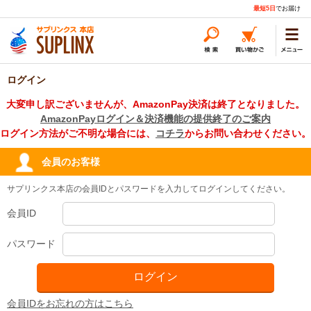
最短5日
でお届け
ログイン
大変申し訳ございませんが、AmazonPay決済は終了となりました。
AmazonPayログイン＆決済機能の提供終了のご案内
ログイン方法がご不明な場合には、
コチラ
からお問い合わせください。
会員のお客様
サプリンクス本店の会員IDとパスワードを入力してログインしてください。
会員ID
パスワード
会員IDをお忘れの方はこちら