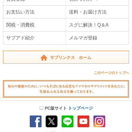
お支払い方法
送料・お届け方法
関税・消費税
スグに解決！Q＆A
サプアド紹介
メルマガ登録
サプリンクス ホーム
このページのトップへ
PC版サイト
トップページ