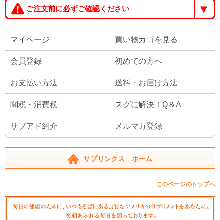
ご注文前に必ずご確認ください
マイページ
買い物カゴを見る
会員登録
初めての方へ
お支払い方法
送料・お届け方法
関税・消費税
スグに解決！Q＆A
サプアド紹介
メルマガ登録
サプリンクス ホーム
このページのトップへ