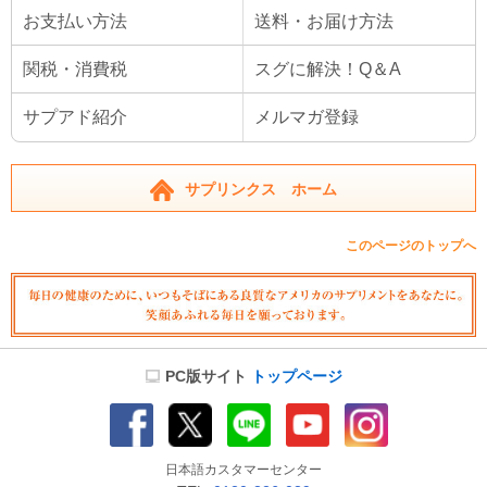
お支払い方法
送料・お届け方法
関税・消費税
スグに解決！Q＆A
サプアド紹介
メルマガ登録
サプリンクス ホーム
このページのトップへ
PC版サイト
トップページ
日本語カスタマーセンター