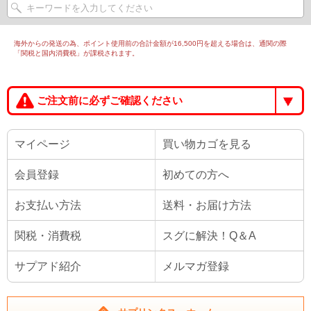
海外からの発送の為、ポイント使用前の合計金額が16,500円を超える場合は、通関の際
「関税と国内消費税」が課税されます。
ご注文前に必ずご確認ください
マイページ
買い物カゴを見る
会員登録
初めての方へ
お支払い方法
送料・お届け方法
関税・消費税
スグに解決！Q＆A
サプアド紹介
メルマガ登録