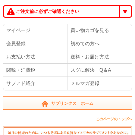
ご注文前に必ずご確認ください
マイページ
買い物カゴを見る
会員登録
初めての方へ
お支払い方法
送料・お届け方法
関税・消費税
スグに解決！Q＆A
サプアド紹介
メルマガ登録
サプリンクス ホーム
このページのトップへ