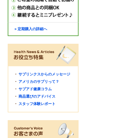
» 定期購入の詳細へ
・
サプリンクスからのメッセージ
・
アメリカのサプリって？
・
サプアド健康コラム
・
商品選びのアドバイス
・
スタッフ体験レポート