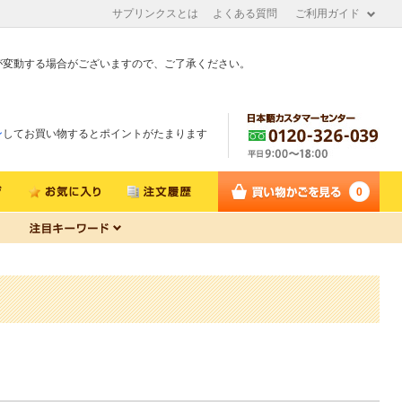
サプリンクスとは
よくある質問
ご利用ガイド
が変動する場合がございますので、ご了承ください。
ン
してお買い物するとポイントがたまります
0