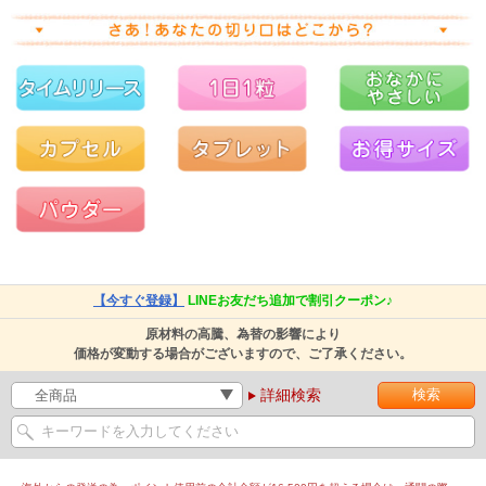
【今すぐ登録】
LINEお友だち追加で割引クーポン♪
原材料の高騰、為替の影響により
価格が変動する場合がございますので、ご了承ください。
詳細検索