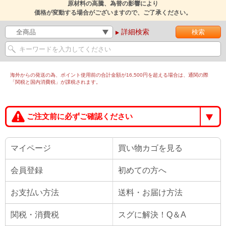
原材料の高騰、為替の影響により
価格が変動する場合がございますので、ご了承ください。
詳細検索
海外からの発送の為、ポイント使用前の合計金額が16,500円を超える場合は、通関の際
「関税と国内消費税」が課税されます。
ご注文前に必ずご確認ください
マイページ
買い物カゴを見る
会員登録
初めての方へ
お支払い方法
送料・お届け方法
関税・消費税
スグに解決！Q＆A