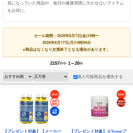
気になっていた商品や、毎日の健康習慣に欠かせないアイテム
をお得に。
セール期間：2026年8月7日(金)15時〜
2026年8月17日(月)14時59分
※商品はなくなり次第終了となる場合があります。
2157
1～20
件中
件
購入可能商品を優先する
【プレゼント対象】【メーカー
【プレゼント対象】☆Yumeプ