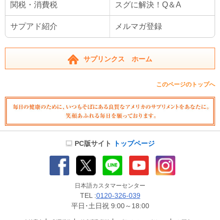
関税・消費税
スグに解決！Q＆A
サプアド紹介
メルマガ登録
サプリンクス ホーム
このページのトップへ
PC版サイト
トップページ
日本語カスタマーセンター
TEL :
0120-326-039
平日･土日祝 9:00～18:00