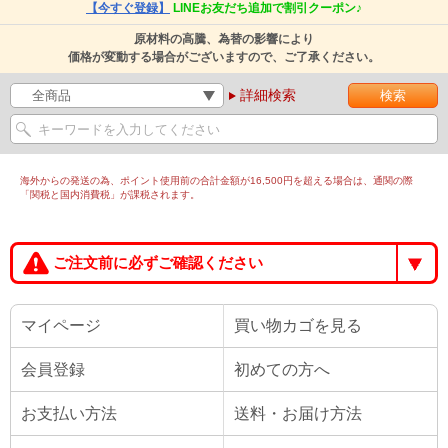
【今すぐ登録】
LINEお友だち追加で割引クーポン♪
原材料の高騰、為替の影響により
価格が変動する場合がございますので、ご了承ください。
詳細検索
海外からの発送の為、ポイント使用前の合計金額が16,500円を超える場合は、通関の際
「関税と国内消費税」が課税されます。
ご注文前に必ずご確認ください
マイページ
買い物カゴを見る
会員登録
初めての方へ
お支払い方法
送料・お届け方法