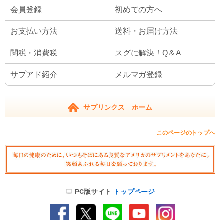
会員登録
初めての方へ
お支払い方法
送料・お届け方法
関税・消費税
スグに解決！Q＆A
サプアド紹介
メルマガ登録
サプリンクス ホーム
このページのトップへ
PC版サイト
トップページ