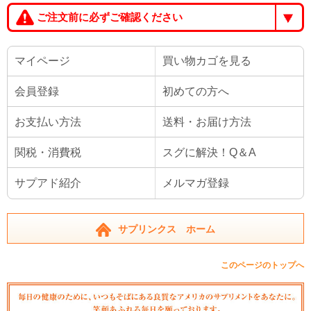
ご注文前に必ずご確認ください
マイページ
買い物カゴを見る
会員登録
初めての方へ
お支払い方法
送料・お届け方法
関税・消費税
スグに解決！Q＆A
サプアド紹介
メルマガ登録
サプリンクス ホーム
このページのトップへ