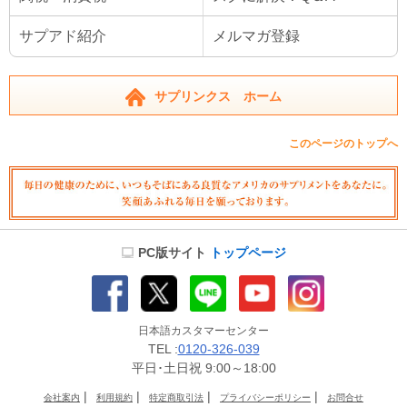
サプアド紹介
メルマガ登録
サプリンクス ホーム
このページのトップへ
PC版サイト
トップページ
日本語カスタマーセンター
TEL :
0120-326-039
平日･土日祝 9:00～18:00
|
|
|
|
会社案内
利用規約
特定商取引法
プライバシーポリシー
お問合せ