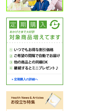
» 定期購入の詳細へ