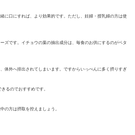
一緒に口にすれば、より効果的です。ただし、妊婦・授乳婦の方は使
ムーズです。イチョウの葉の抽出成分は、毎食のお供にするのがベタ
き、体外へ排出されてしまいます。ですからいっぺんに多く摂りすぎ
くできるのでおすすめです。
乳中の方は摂取を控えましょう。