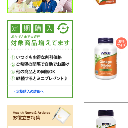
» 定期購入の詳細へ