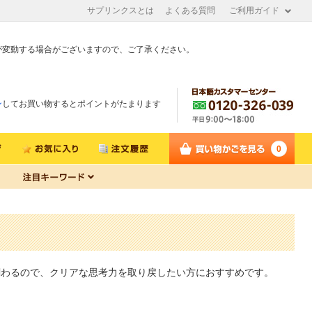
サプリンクスとは
よくある質問
ご利用ガイド
が変動する場合がございますので、ご了承ください。
ン
してお買い物するとポイントがたまります
0
関わるので、クリアな思考力を取り戻したい方におすすめです。