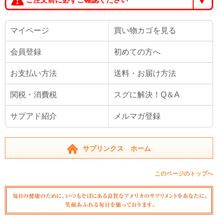
マイページ
買い物カゴを見る
会員登録
初めての方へ
お支払い方法
送料・お届け方法
関税・消費税
スグに解決！Q＆A
サプアド紹介
メルマガ登録
サプリンクス ホーム
このページのトップへ