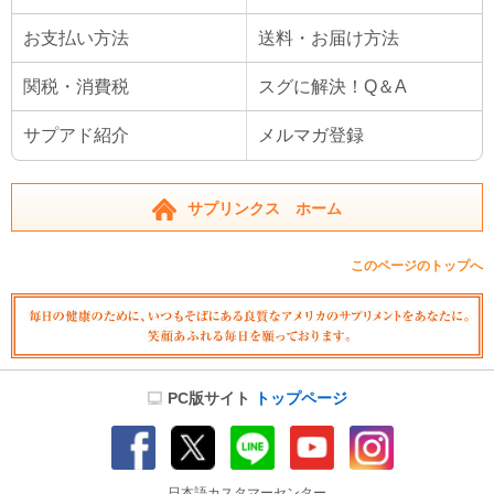
お支払い方法
送料・お届け方法
関税・消費税
スグに解決！Q＆A
サプアド紹介
メルマガ登録
サプリンクス ホーム
このページのトップへ
PC版サイト
トップページ
日本語カスタマーセンター