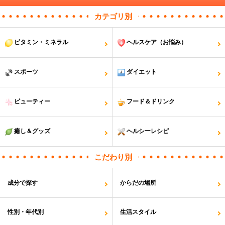
カテゴリ別
ビタミン・ミネラル
ヘルスケア（お悩み）
スポーツ
ダイエット
ビューティー
フード＆ドリンク
癒し＆グッズ
ヘルシーレシピ
こだわり別
成分で探す
からだの場所
性別・年代別
生活スタイル