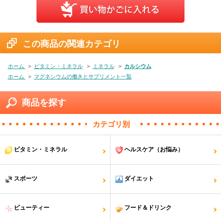
この商品の関連カテゴリ
ホーム
>
ビタミン・ミネラル
>
ミネラル
>
カルシウム
ホーム
>
マグネシウムの働きとサプリメント一覧
商品を探す
カテゴリ別
ビタミン・ミネラル
ヘルスケア（お悩み）
スポーツ
ダイエット
ビューティー
フード＆ドリンク